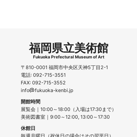
福岡県立美術館
Fukuoka Prefectural Museum of Art
〒810-0001 福岡市中央区天神5丁目2-1
電話: 092-715-3551
FAX: 092-715-3552
@
info
fukuoka-kenbi.jp
開館時間
展覧会｜10:00～18:00（入場は17:30まで）
美術図書室｜9:00～12:00, 13:00～17:30
休館日
毎週月曜日（祝休日の場合はその翌平日）