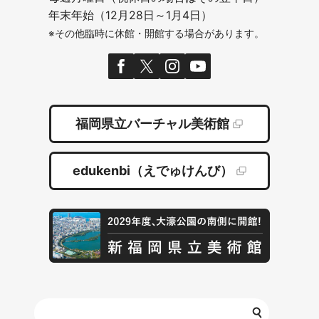
年末年始（12月28日～1月4日）
※その他臨時に休館・開館する場合があります。
福岡県立バーチャル美術館
edukenbi（えでゅけんび）