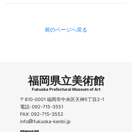
前のページへ戻る
福岡県立美術館
Fukuoka Prefectural Museum of Art
〒810-0001 福岡市中央区天神5丁目2-1
電話: 092-715-3551
FAX: 092-715-3552
@
info
fukuoka-kenbi.jp