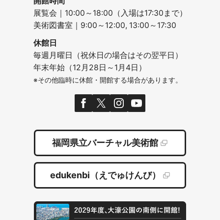
開館時間
展覧会｜10:00～18:00（入場は17:30まで）
美術図書室｜9:00～12:00, 13:00～17:30
休館日
毎週月曜日（祝休日の場合はその翌平日）
年末年始（12月28日～1月4日）
※その他臨時に休館・開館する場合があります。
福岡県立バーチャル美術館
edukenbi（えでゅけんび）